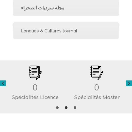
مجلة سرديات الصحراء
Langues & Cultures Journal
0
0
Spécialités Licence
Spécialités Master