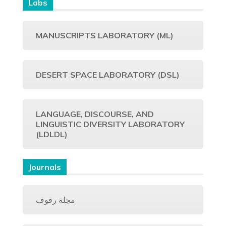
Labs
MANUSCRIPTS LABORATORY (ML)
DESERT SPACE LABORATORY (DSL)
LANGUAGE, DISCOURSE, AND
LINGUISTIC DIVERSITY LABORATORY
(LDLDL)
Journals
مجلة رفوف