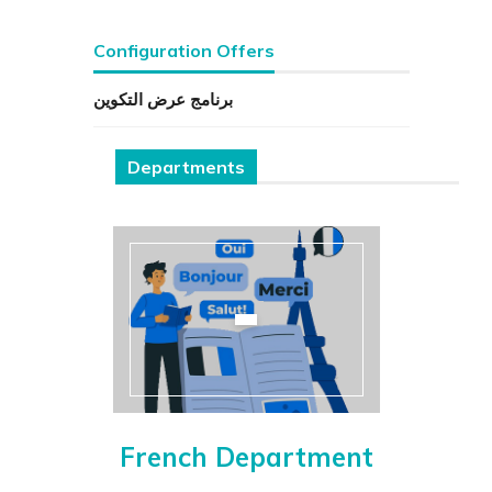
Configuration Offers
برنامج عرض التكوين
Departments
French Department