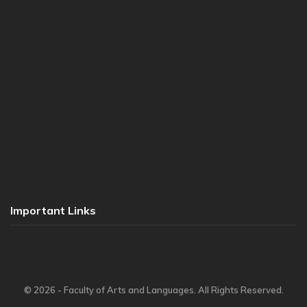
Important Links
© 2026 - Faculty of Arts and Languages. All Rights Reserved.