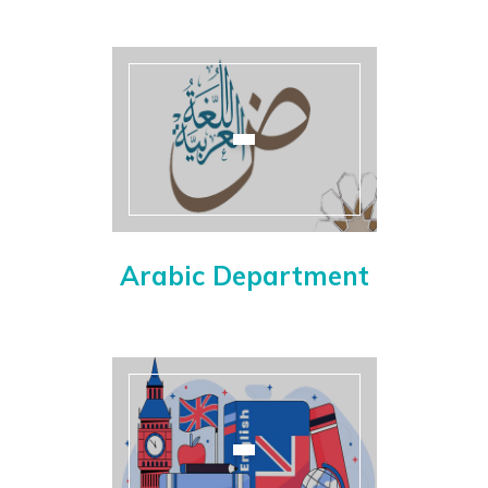
Arabic Department