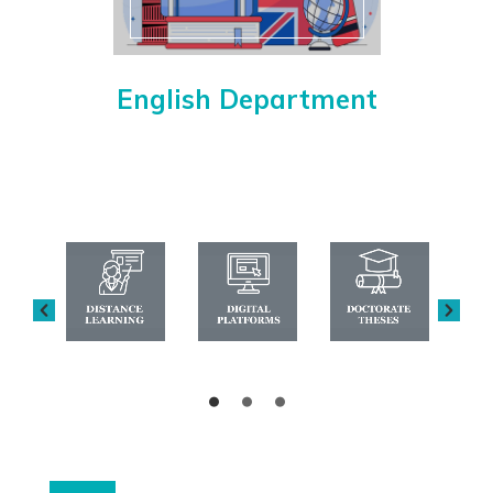
English Department